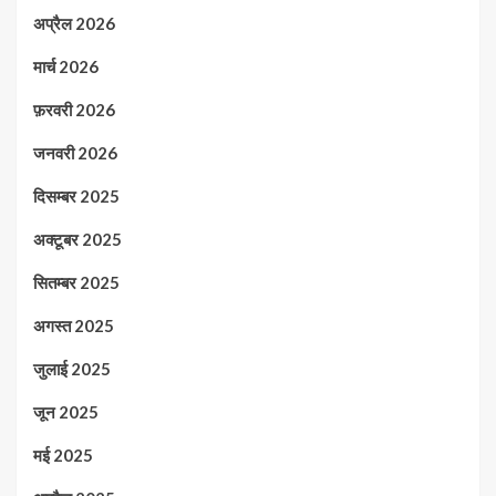
अप्रैल 2026
मार्च 2026
फ़रवरी 2026
जनवरी 2026
दिसम्बर 2025
अक्टूबर 2025
सितम्बर 2025
अगस्त 2025
जुलाई 2025
जून 2025
मई 2025