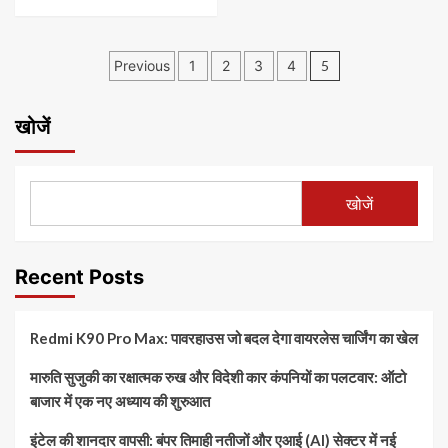
Posts
Previous
1
2
3
4
5
pagination
खोजें
खोजें
Recent Posts
Redmi K90 Pro Max: पावरहाउस जो बदल देगा वायरलेस चार्जिंग का खेल
मारुति सुजुकी का रक्षात्मक रुख और विदेशी कार कंपनियों का पलटवार: ऑटो
बाजार में एक नए अध्याय की शुरुआत
इंटेल की शानदार वापसी: बंपर तिमाही नतीजों और एआई (AI) सेक्टर में नई