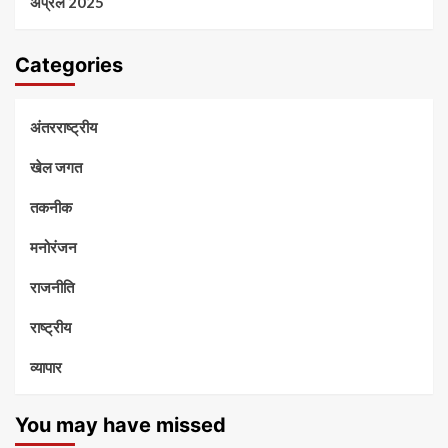
अप्रैल 2025
Categories
अंतरराष्ट्रीय
खेल जगत
तकनीक
मनोरंजन
राजनीति
राष्ट्रीय
व्यापार
You may have missed