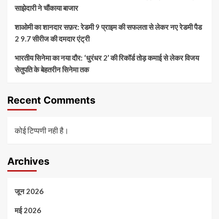
साझेदारी ने चौंकाया बाजार
शाओमी का शानदार सफ़र: रेडमी 9 प्राइम की सफलता से लेकर नए रेडमी पैड
2 9.7 सीरीज की दमदार एंट्री
भारतीय सिनेमा का नया दौर: ‘धुरंधर 2’ की रिकॉर्ड तोड़ कमाई से लेकर विजय
सेतुपति के बेहतरीन सिनेमा तक
Recent Comments
कोई टिप्पणी नही है।
Archives
जून 2026
मई 2026