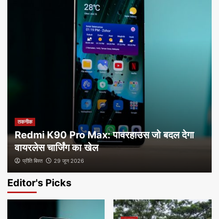
तकनीक
Redmi K90 Pro Max: पावरहाउस जो बदल देगा
वायरलेस चार्जिंग का खेल
प्रीति बिस्त
29 जून 2026
Editor's Picks