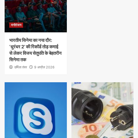
मनोरंजन
भारतीय सिनेमा का नया दौर:
‘धुरंधर 2’ की रिकॉर्ड तोड़ कमाई
से लेकर विजय सेतुपति के बेहतरीन
सिनेमा तक
उर्मिला तंवर
9 अप्रैल 2026