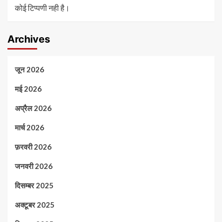
कोई टिप्पणी नही है।
Archives
जून 2026
मई 2026
अप्रैल 2026
मार्च 2026
फ़रवरी 2026
जनवरी 2026
दिसम्बर 2025
अक्टूबर 2025