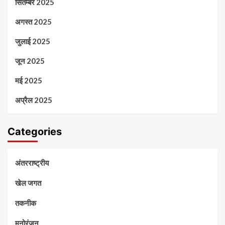
सितम्बर 2025
अगस्त 2025
जुलाई 2025
जून 2025
मई 2025
अप्रैल 2025
Categories
अंतरराष्ट्रीय
खेल जगत
तकनीक
मनोरंजन