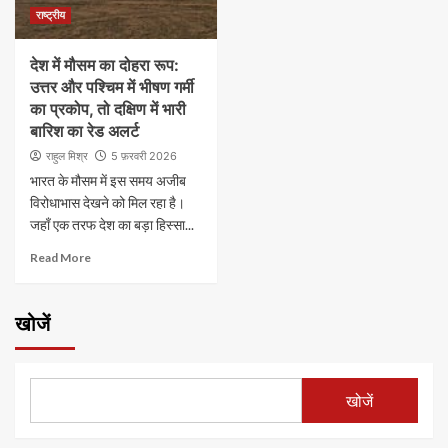
राष्ट्रीय
देश में मौसम का दोहरा रूप:
उत्तर और पश्चिम में भीषण गर्मी
का प्रकोप, तो दक्षिण में भारी
बारिश का रेड अलर्ट
राहुल मिश्र
5 फ़रवरी 2026
भारत के मौसम में इस समय अजीब
विरोधाभास देखने को मिल रहा है।
जहाँ एक तरफ देश का बड़ा हिस्सा...
Read More
खोजें
खोजें