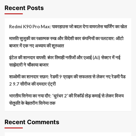
Recent Posts
Redmi K90 Pro Max: पावरहाउस जो बदल देगा वायरलेस चार्जिंग का खेल
मारुति सुजुकी का रक्षात्मक रुख और विदेशी कार कंपनियों का पलटवार: ऑटो
बाजार में एक नए अध्याय की शुरुआत
इंटेल की शानदार वापसी: बंपर तिमाही नतीजों और एआई (AI) सेक्टर में नई
साझेदारी ने चौंकाया बाजार
शाओमी का शानदार सफ़र: रेडमी 9 प्राइम की सफलता से लेकर नए रेडमी पैड
2 9.7 सीरीज की दमदार एंट्री
भारतीय सिनेमा का नया दौर: ‘धुरंधर 2’ की रिकॉर्ड तोड़ कमाई से लेकर विजय
सेतुपति के बेहतरीन सिनेमा तक
Recent Comments