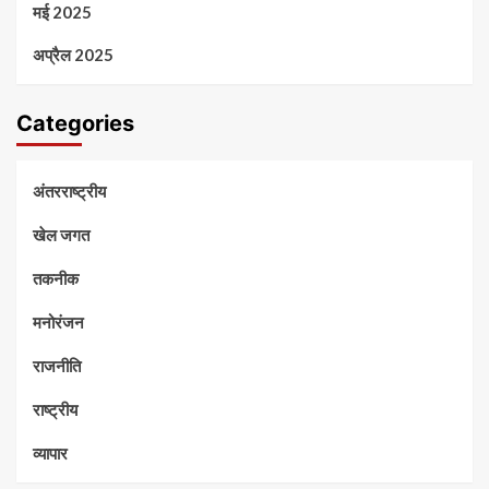
मई 2025
अप्रैल 2025
Categories
अंतरराष्ट्रीय
खेल जगत
तकनीक
मनोरंजन
राजनीति
राष्ट्रीय
व्यापार