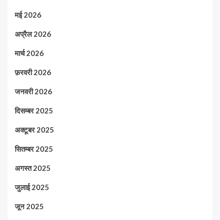
मई 2026
अप्रैल 2026
मार्च 2026
फ़रवरी 2026
जनवरी 2026
दिसम्बर 2025
अक्टूबर 2025
सितम्बर 2025
अगस्त 2025
जुलाई 2025
जून 2025