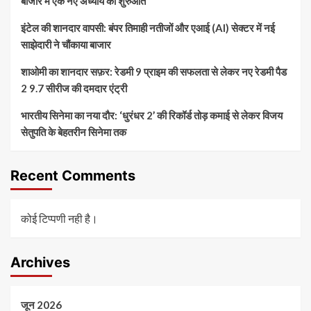
बाजार में एक नए अध्याय की शुरुआत
इंटेल की शानदार वापसी: बंपर तिमाही नतीजों और एआई (AI) सेक्टर में नई
साझेदारी ने चौंकाया बाजार
शाओमी का शानदार सफ़र: रेडमी 9 प्राइम की सफलता से लेकर नए रेडमी पैड
2 9.7 सीरीज की दमदार एंट्री
भारतीय सिनेमा का नया दौर: ‘धुरंधर 2’ की रिकॉर्ड तोड़ कमाई से लेकर विजय
सेतुपति के बेहतरीन सिनेमा तक
Recent Comments
कोई टिप्पणी नही है।
Archives
जून 2026