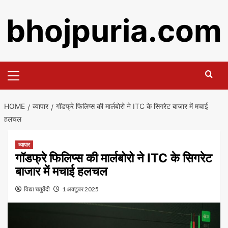
Skip
bhojpuria.com
to
content
Primary
Menu
HOME
व्यापार
गॉडफ्रे फिलिप्स की मार्लबोरो ने ITC के सिगरेट बाजार में मचाई
हलचल
व्यापार
गॉडफ्रे फिलिप्स की मार्लबोरो ने ITC के सिगरेट
बाजार में मचाई हलचल
विद्या चतुर्वेदी
1 अक्टूबर 2025