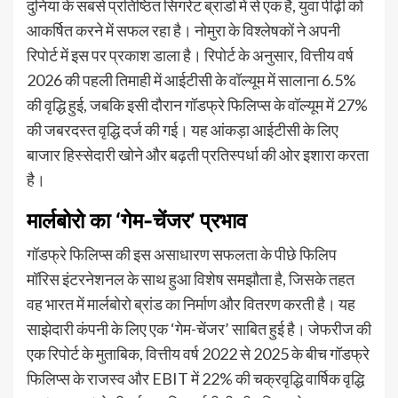
दुनिया के सबसे प्रतिष्ठित सिगरेट ब्रांडों में से एक है, युवा पीढ़ी को
आकर्षित करने में सफल रहा है। नोमुरा के विश्लेषकों ने अपनी
रिपोर्ट में इस पर प्रकाश डाला है। रिपोर्ट के अनुसार, वित्तीय वर्ष
2026 की पहली तिमाही में आईटीसी के वॉल्यूम में सालाना 6.5%
की वृद्धि हुई, जबकि इसी दौरान गॉडफ्रे फिलिप्स के वॉल्यूम में 27%
की जबरदस्त वृद्धि दर्ज की गई। यह आंकड़ा आईटीसी के लिए
बाजार हिस्सेदारी खोने और बढ़ती प्रतिस्पर्धा की ओर इशारा करता
है।
मार्लबोरो का ‘गेम-चेंजर’ प्रभाव
गॉडफ्रे फिलिप्स की इस असाधारण सफलता के पीछे फिलिप
मॉरिस इंटरनेशनल के साथ हुआ विशेष समझौता है, जिसके तहत
वह भारत में मार्लबोरो ब्रांड का निर्माण और वितरण करती है। यह
साझेदारी कंपनी के लिए एक ‘गेम-चेंजर’ साबित हुई है। जेफरीज की
एक रिपोर्ट के मुताबिक, वित्तीय वर्ष 2022 से 2025 के बीच गॉडफ्रे
फिलिप्स के राजस्व और EBIT में 22% की चक्रवृद्धि वार्षिक वृद्धि