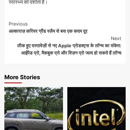
स्वास्थ्य को दर्शाता है।
Continue
Previous
अल्काराज़ करियर ग्रैंड स्लैम से बस एक कदम दूर
Reading
Next
लीक हुए दस्तावेज़ों से नए Apple प्रोडक्ट्स के लॉन्च का संकेत:
आईपैड प्रो, मैकबुक प्रो और विज़न प्रो जल्द हो सकते हैं लॉन्च
More Stories