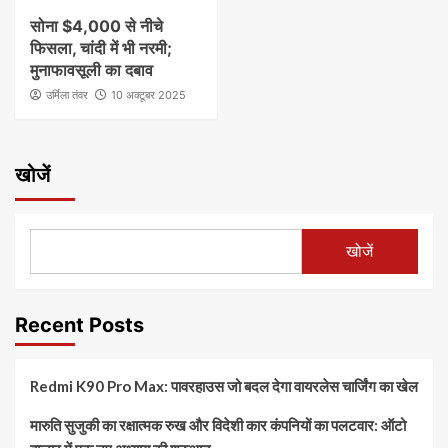
सोना $4,000 से नीचे
फिसला, चांदी में भी नरमी;
मुनाफावसूली का दबाव
उर्मिला तंवर
10 अक्टूबर 2025
खोजें
खोजें
Recent Posts
Redmi K90 Pro Max: पावरहाउस जो बदल देगा वायरलेस चार्जिंग का खेल
मारुति सुजुकी का रक्षात्मक रुख और विदेशी कार कंपनियों का पलटवार: ऑटो