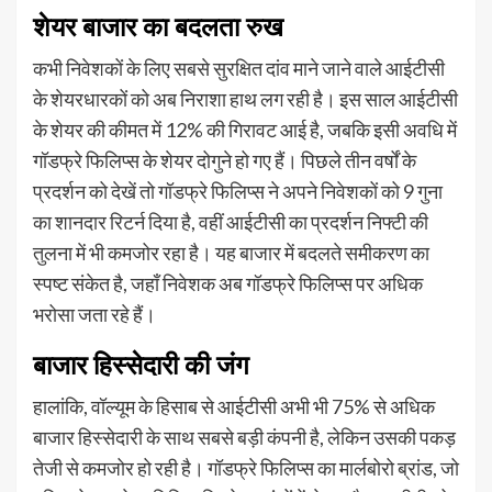
शेयर बाजार का बदलता रुख
कभी निवेशकों के लिए सबसे सुरक्षित दांव माने जाने वाले आईटीसी
के शेयरधारकों को अब निराशा हाथ लग रही है। इस साल आईटीसी
के शेयर की कीमत में 12% की गिरावट आई है, जबकि इसी अवधि में
गॉडफ्रे फिलिप्स के शेयर दोगुने हो गए हैं। पिछले तीन वर्षों के
प्रदर्शन को देखें तो गॉडफ्रे फिलिप्स ने अपने निवेशकों को 9 गुना
का शानदार रिटर्न दिया है, वहीं आईटीसी का प्रदर्शन निफ्टी की
तुलना में भी कमजोर रहा है। यह बाजार में बदलते समीकरण का
स्पष्ट संकेत है, जहाँ निवेशक अब गॉडफ्रे फिलिप्स पर अधिक
भरोसा जता रहे हैं।
बाजार हिस्सेदारी की जंग
हालांकि, वॉल्यूम के हिसाब से आईटीसी अभी भी 75% से अधिक
बाजार हिस्सेदारी के साथ सबसे बड़ी कंपनी है, लेकिन उसकी पकड़
तेजी से कमजोर हो रही है। गॉडफ्रे फिलिप्स का मार्लबोरो ब्रांड, जो