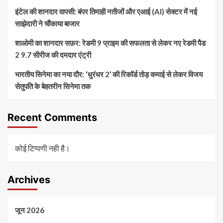
इंटेल की शानदार वापसी: बंपर तिमाही नतीजों और एआई (AI) सेक्टर में नई
साझेदारी ने चौंकाया बाजार
शाओमी का शानदार सफ़र: रेडमी 9 प्राइम की सफलता से लेकर नए रेडमी पैड
2 9.7 सीरीज की दमदार एंट्री
भारतीय सिनेमा का नया दौर: ‘धुरंधर 2’ की रिकॉर्ड तोड़ कमाई से लेकर विजय
सेतुपति के बेहतरीन सिनेमा तक
Recent Comments
कोई टिप्पणी नही है।
Archives
जून 2026