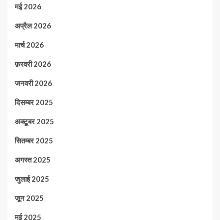
मई 2026
अप्रैल 2026
मार्च 2026
फ़रवरी 2026
जनवरी 2026
दिसम्बर 2025
अक्टूबर 2025
सितम्बर 2025
अगस्त 2025
जुलाई 2025
जून 2025
मई 2025