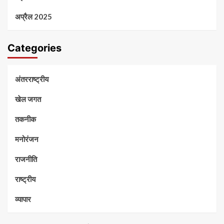
अप्रैल 2025
Categories
अंतरराष्ट्रीय
खेल जगत
तकनीक
मनोरंजन
राजनीति
राष्ट्रीय
व्यापार