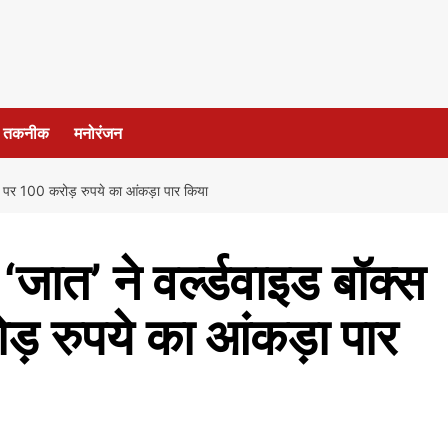
तकनीक
मनोरंजन
 पर 100 करोड़ रुपये का आंकड़ा पार किया
जात’ ने वर्ल्डवाइड बॉक्स
 रुपये का आंकड़ा पार