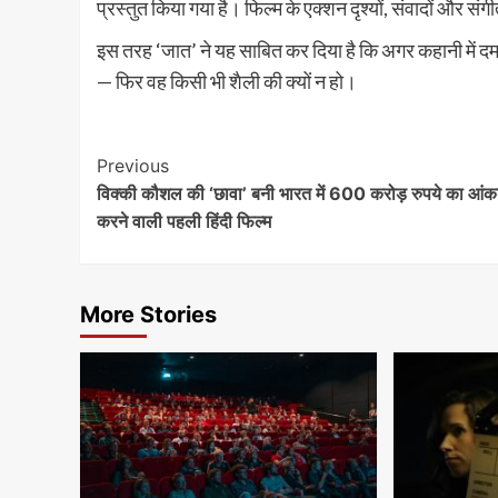
प्रस्तुत किया गया है। फिल्म के एक्शन दृश्यों, संवादों और सं
इस तरह ‘जात’ ने यह साबित कर दिया है कि अगर कहानी में दम ह
— फिर वह किसी भी शैली की क्यों न हो।
Continue
Previous
विक्की कौशल की ‘छावा’ बनी भारत में 600 करोड़ रुपये का आंकड
Reading
करने वाली पहली हिंदी फिल्म
More Stories