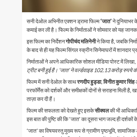
सनी देओल अभिनीत एक्शन ड्रामा फिल्म
‘जात’
ने दुनियाभर 
कमाई कर ली है। फिल्म के निर्माताओं ने सोमवार को यह जान
इस फिल्म का निर्देशन
गोपीचंद मलिनेनी
ने किया है, जबकि निर्
के बाद से ही यह फिल्म सिंगल स्क्रीन सिनेमाघरों में शानदार प
निर्माताओं ने अपने आधिकारिक सोशल मीडिया पोस्ट में लिखा,
ट्रीट बनी हुई है। ‘जात’ ने वर्ल्डवाइड 102.13 करोड़ रुपये 
फिल्म में सनी देओल के साथ
रणदीप हुड्डा
,
विनीत कुमार सिंह
परफॉर्मेंस को दर्शकों और समीक्षकों दोनों से सराहना मिली ह
ताज़ा कर दी हैं।
फिल्म की सफलता को देखते हुए इसके
सीक्वल
की भी आधिकारिक
इस बात की पुष्टि की कि ‘जात’ का दूसरा भाग जल्द ही दर्शक
‘जात’ का विषयवस्तु मुख्य रूप से ग्रामीण पृष्ठभूमि, सामाज