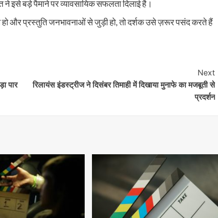
गीत ने इसे बड़े पैमाने पर व्यावसायिक सफलता दिलाई है।
ो और प्रस्तुति जनभावनाओं से जुड़ी हो, तो दर्शक उसे ज़रूर पसंद करते हैं
Next
़ा पार
रिलायंस इंडस्ट्रीज ने दिसंबर तिमाही में दिखाया मुनाफे का मजबूती से
प्रदर्शन