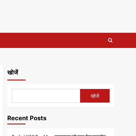
खोजें
खोजें
Recent Posts