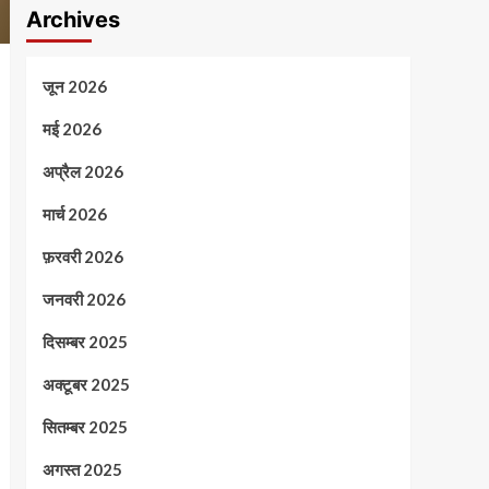
Archives
जून 2026
मई 2026
अप्रैल 2026
मार्च 2026
फ़रवरी 2026
जनवरी 2026
दिसम्बर 2025
अक्टूबर 2025
सितम्बर 2025
अगस्त 2025