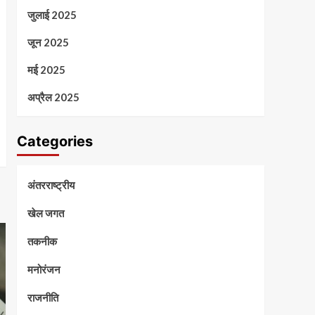
जुलाई 2025
जून 2025
मई 2025
अप्रैल 2025
Categories
अंतरराष्ट्रीय
खेल जगत
तकनीक
मनोरंजन
राजनीति