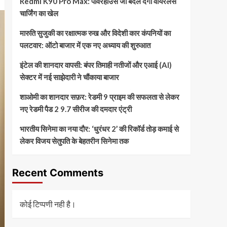
Redmi K90 Pro Max: पावरहाउस जो बदल देगा वायरलेस
चार्जिंग का खेल
मारुति सुजुकी का रक्षात्मक रुख और विदेशी कार कंपनियों का
पलटवार: ऑटो बाजार में एक नए अध्याय की शुरुआत
इंटेल की शानदार वापसी: बंपर तिमाही नतीजों और एआई (AI)
सेक्टर में नई साझेदारी ने चौंकाया बाजार
शाओमी का शानदार सफ़र: रेडमी 9 प्राइम की सफलता से लेकर
नए रेडमी पैड 2 9.7 सीरीज की दमदार एंट्री
भारतीय सिनेमा का नया दौर: ‘धुरंधर 2’ की रिकॉर्ड तोड़ कमाई से
लेकर विजय सेतुपति के बेहतरीन सिनेमा तक
Recent Comments
कोई टिप्पणी नही है।