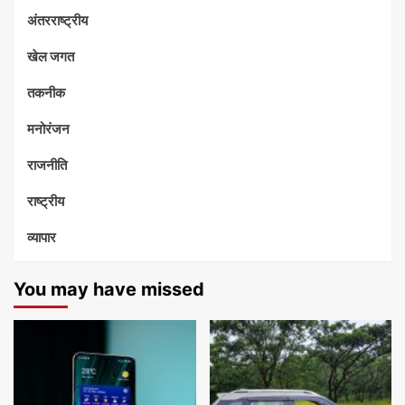
अंतरराष्ट्रीय
खेल जगत
तकनीक
मनोरंजन
राजनीति
राष्ट्रीय
व्यापार
You may have missed