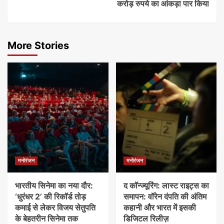
करोड़ रुपये का आंकड़ा पार किया
More Stories
मनोरंजन
मनोरंजन
भारतीय सिनेमा का नया दौर:
द कॉन्ज्यूरिंग: लास्ट राइट्स का
‘धुरंधर 2’ की रिकॉर्ड तोड़
समापन: वॉरेन दंपति की अंतिम
कमाई से लेकर विजय सेतुपति
कहानी और भारत में इसकी
के बेहतरीन सिनेमा तक
डिजिटल रिलीज़