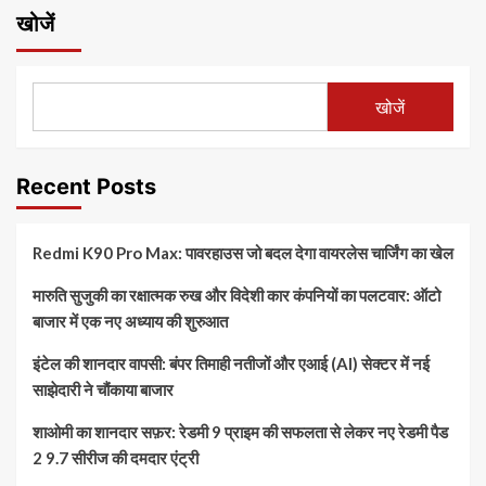
खोजें
खोजें
Recent Posts
Redmi K90 Pro Max: पावरहाउस जो बदल देगा वायरलेस चार्जिंग का खेल
मारुति सुजुकी का रक्षात्मक रुख और विदेशी कार कंपनियों का पलटवार: ऑटो
बाजार में एक नए अध्याय की शुरुआत
इंटेल की शानदार वापसी: बंपर तिमाही नतीजों और एआई (AI) सेक्टर में नई
साझेदारी ने चौंकाया बाजार
शाओमी का शानदार सफ़र: रेडमी 9 प्राइम की सफलता से लेकर नए रेडमी पैड
2 9.7 सीरीज की दमदार एंट्री