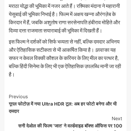
मराठा योद्धा की भूमिका में नजर आते हैं। रश्मिका मंदाना ने महारानी
येसुबाई की भूमिका निभाई है। फिल्म में अक्षय खन्ना औरंगज़ेब के
किरदार में हैं, जबकि अशुतोष राणा सरसेनापति हंबीराव मोहिते और
दिव्या दत्ता राजमाता सयाराबाई की भूमिका में दिखती हैं।
इस फिल्म ने दर्शकों को सिर्फ भव्यता से नहीं, बल्कि दमदार अभिनय
और ऐतिहासिक सटीकता से भी आकर्षित किया है।
छावा
का यह
सफर न केवल विक्की कौशल के करियर के लिए मील का पत्थर है,
बल्कि हिंदी सिनेमा के लिए भी एक ऐतिहासिक उपलब्धि मानी जा रही
है।
Continue
Previous
गूगल फोटोज़ में नया Ultra HDR टूल: अब हर फोटो बनेगा और भी
Reading
दमदार
Next
सनी देओल की फिल्म ‘जात’ ने वर्ल्डवाइड बॉक्स ऑफिस पर 100