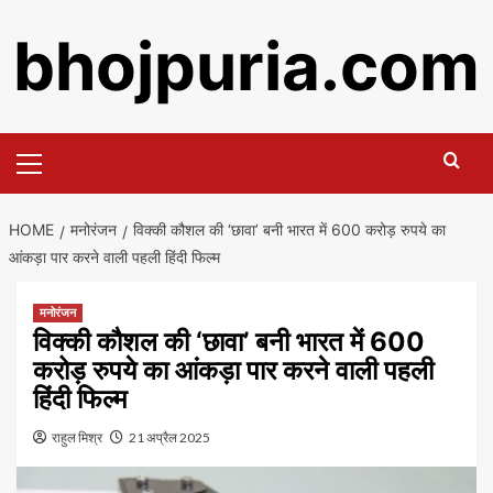
Skip
bhojpuria.com
to
content
Primary
Menu
HOME
मनोरंजन
विक्की कौशल की ‘छावा’ बनी भारत में 600 करोड़ रुपये का
आंकड़ा पार करने वाली पहली हिंदी फिल्म
मनोरंजन
विक्की कौशल की ‘छावा’ बनी भारत में 600
करोड़ रुपये का आंकड़ा पार करने वाली पहली
हिंदी फिल्म
राहुल मिश्र
21 अप्रैल 2025