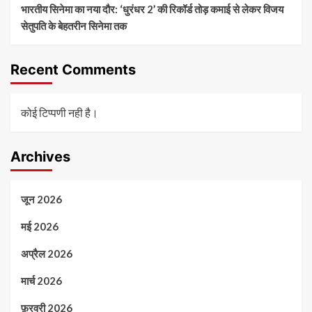
भारतीय सिनेमा का नया दौर: ‘धुरंधर 2’ की रिकॉर्ड तोड़ कमाई से लेकर विजय
सेतुपति के बेहतरीन सिनेमा तक
Recent Comments
कोई टिप्पणी नही है।
Archives
जून 2026
मई 2026
अप्रैल 2026
मार्च 2026
फ़रवरी 2026