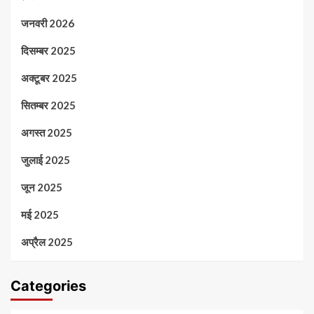
जनवरी 2026
दिसम्बर 2025
अक्टूबर 2025
सितम्बर 2025
अगस्त 2025
जुलाई 2025
जून 2025
मई 2025
अप्रैल 2025
Categories